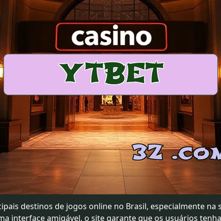
pais destinos de jogos online no Brasil, especialmente na
 interface amigável, o site garante que os usuários tenh