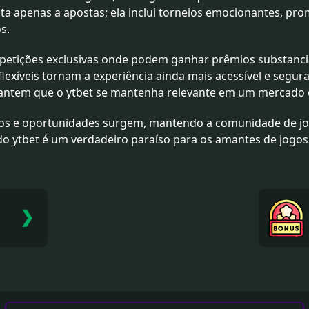
imita apenas a apostas; ela inclui torneios emocionantes, p
s.
petições exclusivas onde podem ganhar prêmios substancia
exíveis tornam a experiência ainda mais acessível e segur
rantem que o ytbet se mantenha relevante em um mercado 
fios e oportunidades surgem, mantendo a comunidade de j
 do ytbet é um verdadeiro paraíso para os amantes de jogo
❯