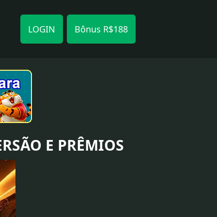
LOGIN
Bônus R$188
ERSÃO E PRÊMIOS