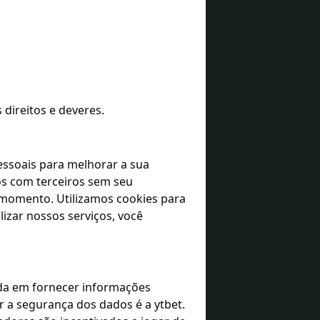
 direitos e deveres.
essoais para melhorar a sua
s com terceiros sem seu
r momento. Utilizamos cookies para
lizar nossos serviços, você
rda em fornecer informações
r a segurança dos dados é a ytbet.