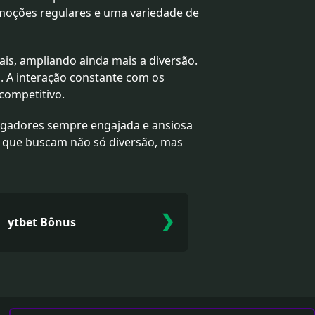
romoções regulares e uma variedade de
is, ampliando ainda mais a diversão.
a. A interação constante com os
competitivo.
ogadores sempre engajada e ansiosa
s que buscam não só diversão, mas
❯
ytbet Bônus