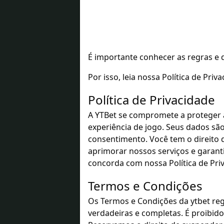
É importante conhecer as regras e di
Por isso, leia nossa Política de Pri
Política de Privacidade
A YTBet se compromete a proteger 
experiência de jogo. Seus dados s
consentimento. Você tem o direito 
aprimorar nossos serviços e garanti
concorda com nossa Política de Pri
Termos e Condições
Os Termos e Condições da ytbet reg
verdadeiras e completas. É proibido