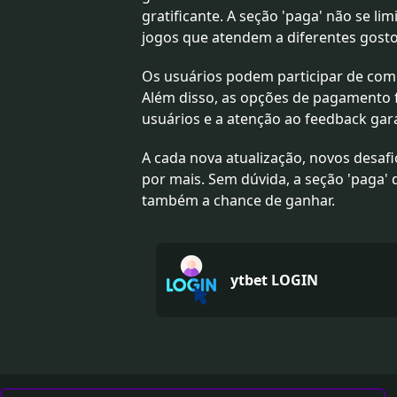
gratificante. A seção 'paga' não se l
jogos que atendem a diferentes gosto
Os usuários podem participar de com
Além disso, as opções de pagamento fl
usuários e a atenção ao feedback ga
A cada nova atualização, novos desa
por mais. Sem dúvida, a seção 'paga'
também a chance de ganhar.
ytbet LOGIN