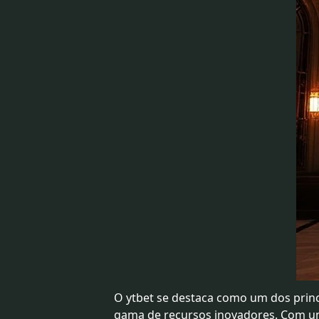
O ytbet se destaca como um dos princi
gama de recursos inovadores. Com uma